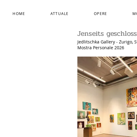
HOME
ATTUALE
OPERE
M
Jenseits geschlo
Jedlitschka Gallery - Zurigo, 
Mostra Personale 2026