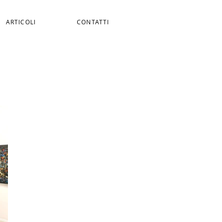
ARTICOLI
CONTATTI