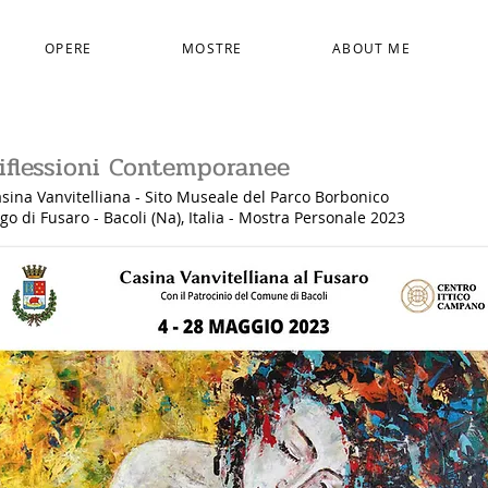
OPERE
MOSTRE
ABOUT ME
iflessioni Contemporanee
sina Vanvitelliana - Sito Museale del Parco Borbonico
go di Fusaro
- Bacoli (Na), Italia - Mostra Personale 2023