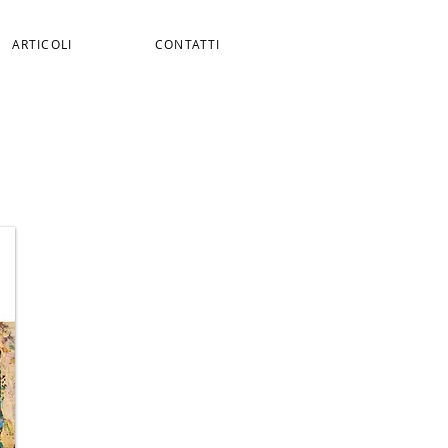
ARTICOLI
CONTATTI