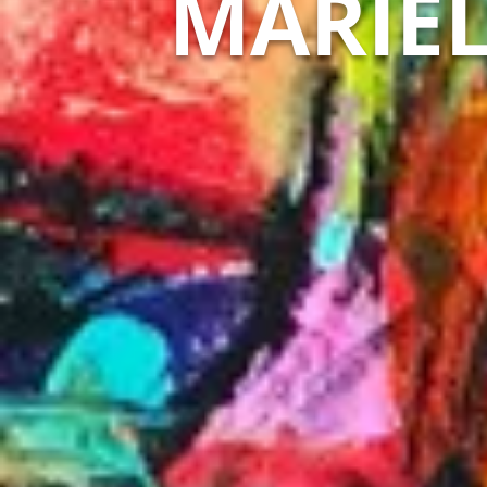
MARIEL