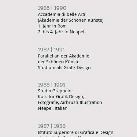
1986 | 1990
Accademia di belle Arti
(Akademie der Schönen Künste)
1. Jahr in Rom
2. bis 4. Jahr in Neapel
1987 | 1991
Parallel an der Akademie
der Schönen Künste:
Studium als Grafik Design
1988 | 1991
Studio Graphein:
Kurs für Grafik Design,
Fotografie, Airbrush-Illustration
Neapel, Italien
1987 | 1988
Istituto Superiore di Grafica e Design