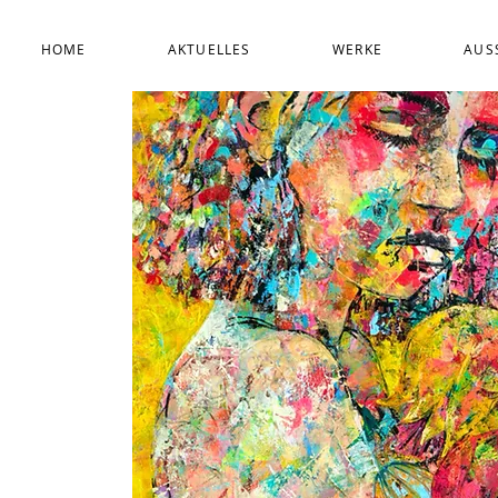
HOME
AKTUELLES
WERKE
AUS