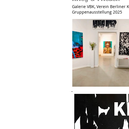
Galerie VBK, Verein Berliner 
Gruppenausstellung 2025