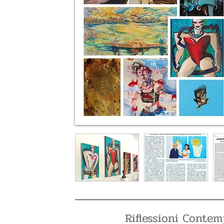
Riflessioni Conte