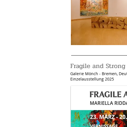
Fragile and Strong
Galerie Mönch
- Bremen, Deu
Einzelausstellung 2025