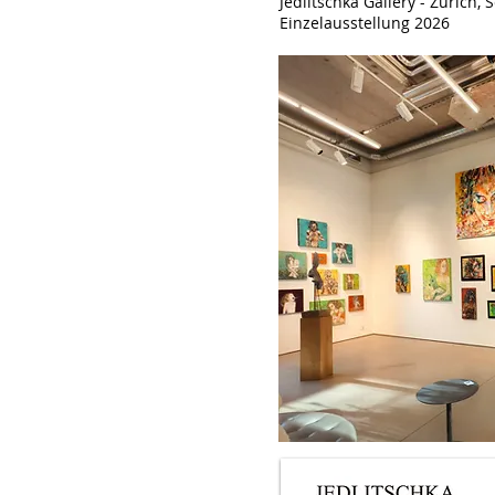
Jedlitschka Gallery - Zürich, 
Einzelausstellung 2026