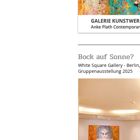
Bock auf Sonne?
White Square Gallery
- Berlin
Gruppenausstellung 2025