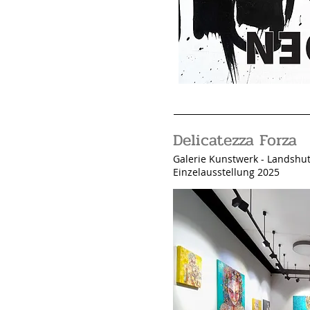
Delicatezza Forza
Galerie Kunstwerk
- Landshut
Einzelausstellung 2025