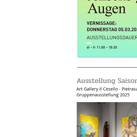
Ausstellung Saiso
Art Gallery Il Cesello - Pietras
Gruppenausstellung 2025