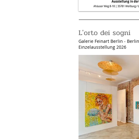
L'orto dei sogni
Galerie Feinart Berlin - Berl
Einzelausstellung 2026