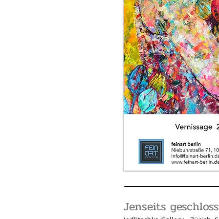
Jenseits geschlo