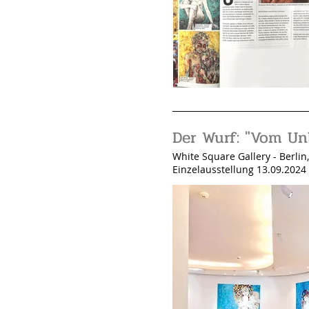
Der Wurf: "Vom Un
White Square Gallery
- Berlin
Einzelausstellung 13.09.2024 