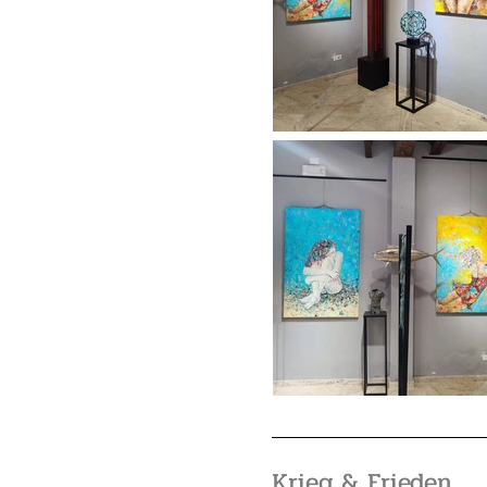
Krieg & Frieden