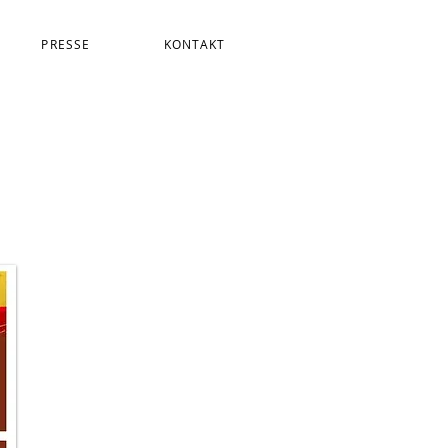
PRESSE
KONTAKT