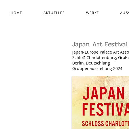
HOME
AKTUELLES
WERKE
AUS
Japan Art Festival
Japan-Europe Palace Art Asso
Schloß Charlottenburg, Groß
Berlin, Deutschlang
Gruppenausstellung 2024