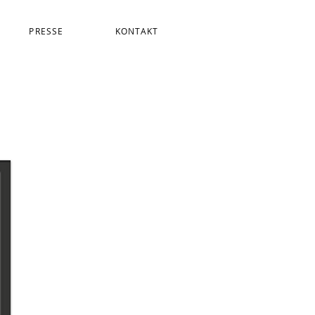
PRESSE
KONTAKT