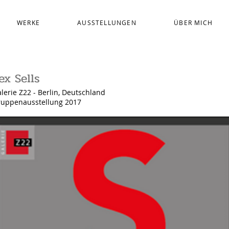
WERKE
AUSSTELLUNGEN
ÜBER MICH
ex Sells
lerie Z22 - Berlin, Deutschland
ruppenausstellung 2017