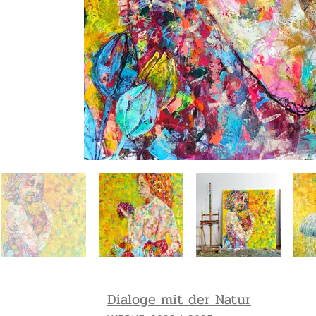
Dialoge mit der Natur