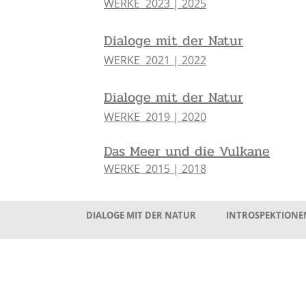
WERKE 2023 | 2025
Dialoge mit der Natur
WERKE 2021 | 2022
Dialoge mit der Natur
WERKE 2019 | 2020
Das Meer und die Vulkane
WERKE 2015 | 2018
DIALOGE MIT DER NATUR
INTROSPEKTIONE