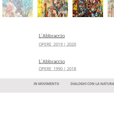
L'Abbraccio
OPERE 2019 |
2020
L'Abbraccio
OPERE 1990 | 2018
IN MOVIMENTO
DIALOGHI CON LA NATUR