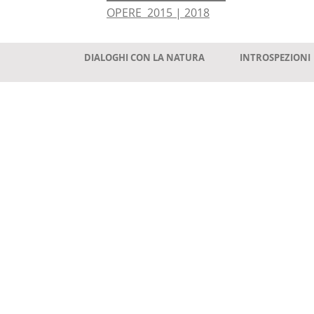
OPERE 2015 | 2018
DIALOGHI CON LA NATURA
INTROSPEZIONI