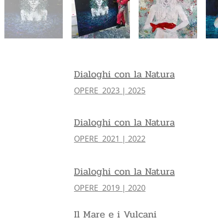
Dialoghi con la Natura
OPERE 2023 | 2025
Dialoghi con la Natura
OPERE 2021 | 2022
Dialoghi con la Natura
OPERE 2019 | 2020
Il Mare e i Vulcani